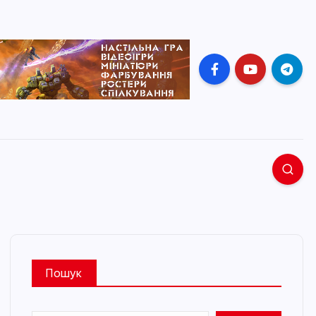
Пошук