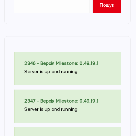
Пошук
2346 - Версія Milestone: 0.49.19.1
Server is up and running.
2347 - Версія Milestone: 0.49.19.1
Server is up and running.