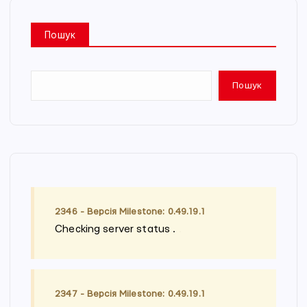
Пошук
Пошук
2346 - Версія Milestone: 0.49.19.1
Checking server status
.
.
.
2347 - Версія Milestone: 0.49.19.1