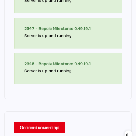
Server is up and running.
2347 - Версія Milestone: 0.49.19.1
Server is up and running.
2348 - Версія Milestone: 0.49.19.1
Server is up and running.
Останні коментарі