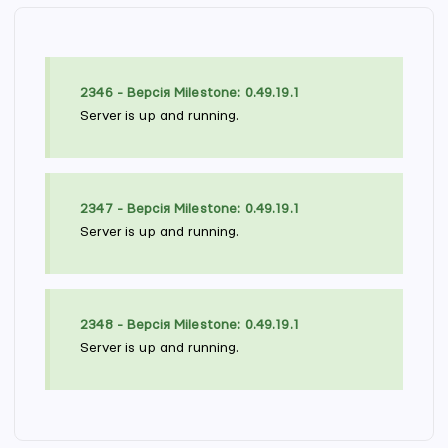
2346 - Версія Milestone: 0.49.19.1
Server is up and running.
2347 - Версія Milestone: 0.49.19.1
Server is up and running.
2348 - Версія Milestone: 0.49.19.1
Server is up and running.