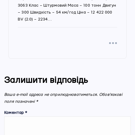
3063 Клас – Штурмовий Маса – 100 тонн Двигун
– 300 Швидкість – 54 км/год Ціна – 12 422 000
BV (2.0) – 2234…
Залишити відповідь
Ваша e-mail адреса не оприлюднюватиметься.
Обов’язкові
поля позначені
*
Коментар
*