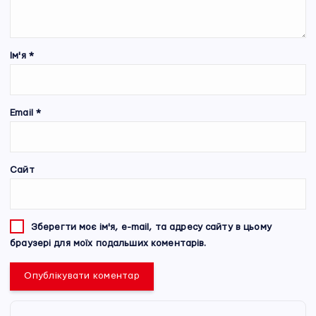
Ім'я
*
Email
*
Сайт
Зберегти моє ім'я, e-mail, та адресу сайту в цьому
браузері для моїх подальших коментарів.