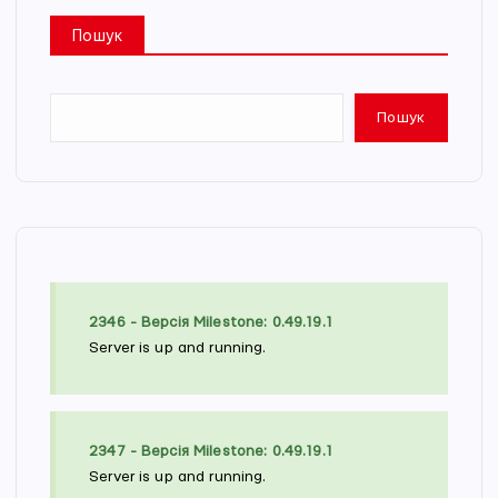
Пошук
Пошук
2346 - Версія Milestone: 0.49.19.1
Server is up and running.
2347 - Версія Milestone: 0.49.19.1
Server is up and running.