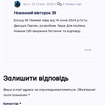
Акс
15 Січня, 2025
0 Коментарі
Новинний вівторок 39
Епізод 39 Прямий ефір від 14 січня 2024 р.Гість:
Джошуа Періан, розробник Лише Для ІльХана.
Новини Обговорення Питання та відповіді
Залишити відповідь
Ваша e-mail адреса не оприлюднюватиметься.
Обов’язкові
поля позначені
*
Коментар
*