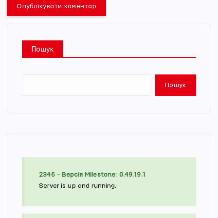
Пошук
Пошук
2346 - Версія Milestone: 0.49.19.1
Server is up and running.