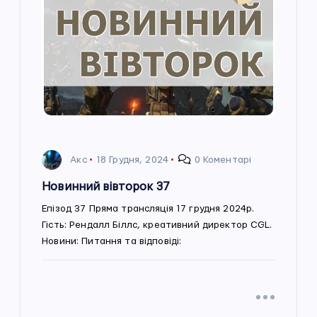
Акс
18 Грудня, 2024
0 Коментарі
Новинний вівторок 37
Епізод 37 Пряма трансляція 17 грудня 2024р.
Гість: Рендалл Біллс, креативний директор CGL.
Новини: Питання та відповіді: