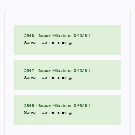
2346 - Версія Milestone: 0.49.19.1
Server is up and running.
2347 - Версія Milestone: 0.49.19.1
Server is up and running.
2348 - Версія Milestone: 0.49.19.1
Server is up and running.