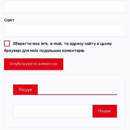
Сайт
Зберегти моє ім'я, e-mail, та адресу сайту в цьому
браузері для моїх подальших коментарів.
Пошук
Пошук