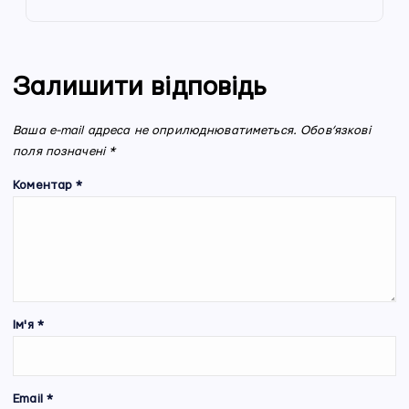
Залишити відповідь
Ваша e-mail адреса не оприлюднюватиметься.
Обов’язкові
поля позначені
*
Коментар
*
Ім'я
*
Email
*