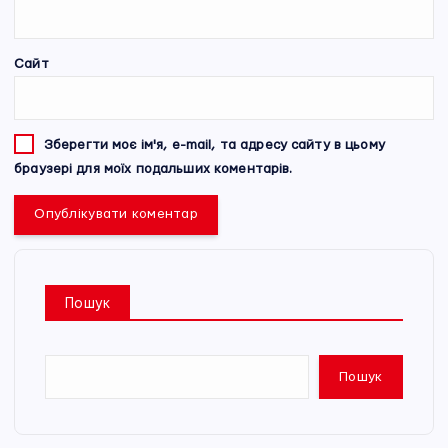
Сайт
Зберегти моє ім'я, e-mail, та адресу сайту в цьому
браузері для моїх подальших коментарів.
Пошук
Пошук