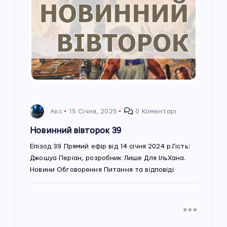
Акс
15 Січня, 2025
0 Коментарі
Новинний вівторок 39
Епізод 39 Прямий ефір від 14 січня 2024 р.Гість:
Джошуа Періан, розробник Лише Для ІльХана.
Новини Обговорення Питання та відповіді