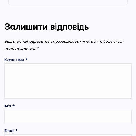
Залишити відповідь
Ваша e-mail адреса не оприлюднюватиметься.
Обов’язкові
поля позначені
*
Коментар
*
Ім'я
*
Email
*