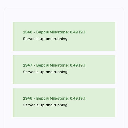
2346 - Версія Milestone: 0.49.19.1
Server is up and running.
2347 - Версія Milestone: 0.49.19.1
Server is up and running.
2348 - Версія Milestone: 0.49.19.1
Server is up and running.